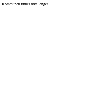
Kommunen finnes ikke lenger.