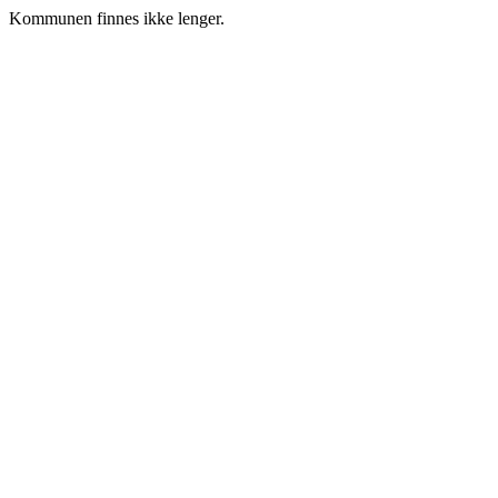
Kommunen finnes ikke lenger.