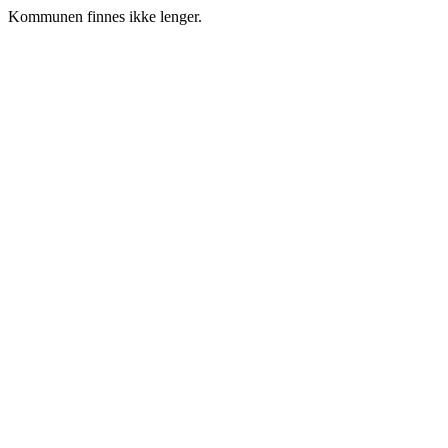
Kommunen finnes ikke lenger.