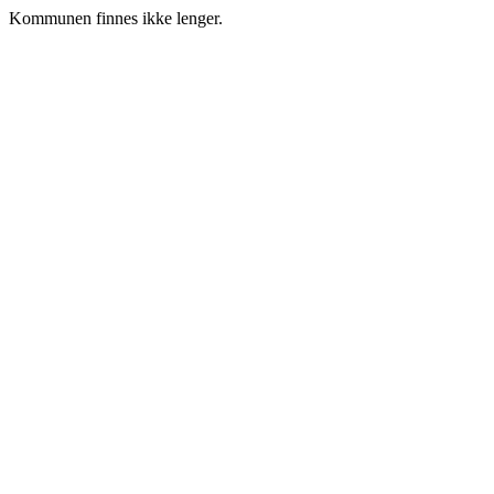
Kommunen finnes ikke lenger.