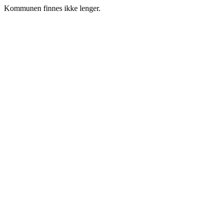
Kommunen finnes ikke lenger.