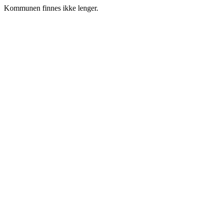
Kommunen finnes ikke lenger.