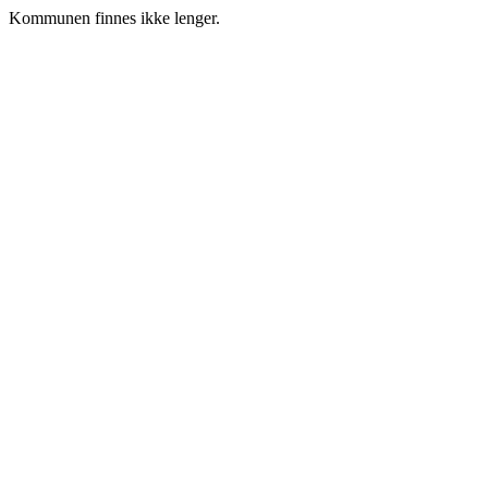
Kommunen finnes ikke lenger.