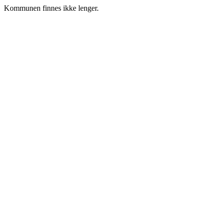
Kommunen finnes ikke lenger.