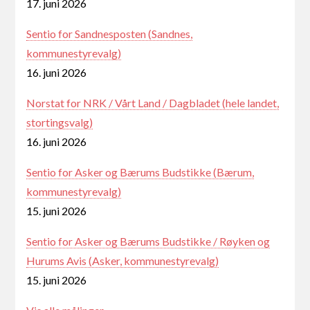
17. juni 2026
Sentio for Sandnesposten (Sandnes,
kommunestyrevalg)
16. juni 2026
Norstat for NRK / Vårt Land / Dagbladet (hele landet,
stortingsvalg)
16. juni 2026
Sentio for Asker og Bærums Budstikke (Bærum,
kommunestyrevalg)
15. juni 2026
Sentio for Asker og Bærums Budstikke / Røyken og
Hurums Avis (Asker, kommunestyrevalg)
15. juni 2026