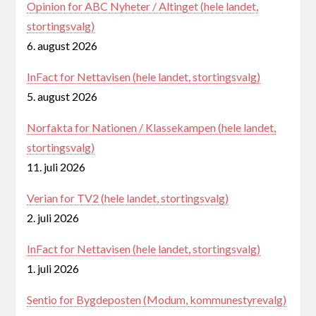
Opinion for ABC Nyheter / Altinget (hele landet,
stortingsvalg)
6. august 2026
InFact for Nettavisen (hele landet, stortingsvalg)
5. august 2026
Norfakta for Nationen / Klassekampen (hele landet,
stortingsvalg)
11. juli 2026
Verian for TV2 (hele landet, stortingsvalg)
2. juli 2026
InFact for Nettavisen (hele landet, stortingsvalg)
1. juli 2026
Sentio for Bygdeposten (Modum, kommunestyrevalg)