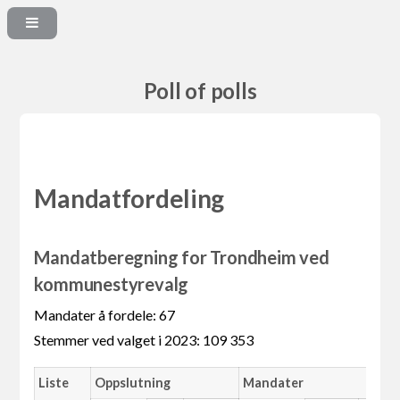
Poll of polls
Mandatfordeling
Mandatberegning for Trondheim ved
kommunestyrevalg
Mandater å fordele: 67
Stemmer ved valget i 2023: 109 353
Liste
Oppslutning
Mandater