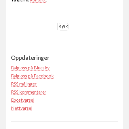
Oppdateringer
Følg oss på Bluesky
Følg oss på Facebook
RSS målinger
RSS kommentarer
Epostvarsel
Nettvarsel