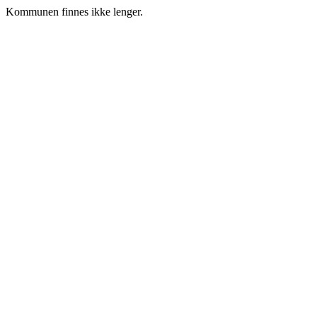
Kommunen finnes ikke lenger.