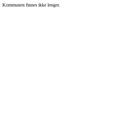
Kommunen finnes ikke lenger.