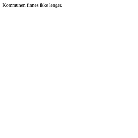
Kommunen finnes ikke lenger.