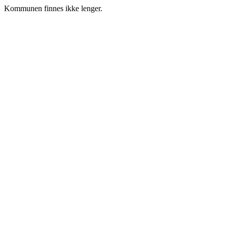
Kommunen finnes ikke lenger.