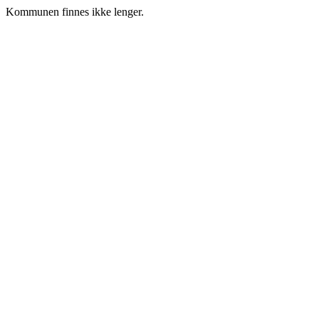
Kommunen finnes ikke lenger.