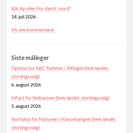
Blir Ap eller Frp størst i nord?
14. juli 2026
Vis alle kommentarer
Siste målinger
Opinion for ABC Nyheter / Altinget (hele landet,
stortingsvalg)
6. august 2026
InFact for Nettavisen (hele landet, stortingsvalg)
5. august 2026
Norfakta for Nationen / Klassekampen (hele landet,
stortingsvalg)