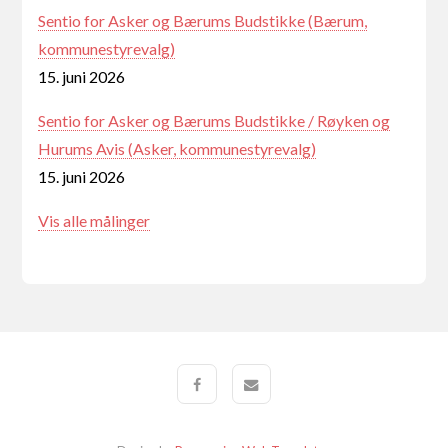
Sentio for Asker og Bærums Budstikke (Bærum,
kommunestyrevalg)
15. juni 2026
Sentio for Asker og Bærums Budstikke / Røyken og
Hurums Avis (Asker, kommunestyrevalg)
15. juni 2026
Vis alle målinger