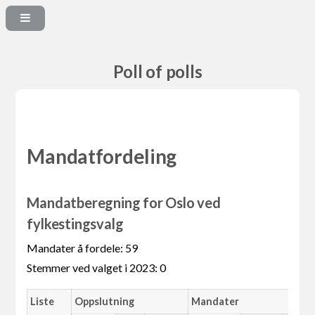
Poll of polls
Mandatfordeling
Mandatberegning for Oslo ved
fylkestingsvalg
Mandater å fordele: 59
Stemmer ved valget i 2023: 0
Liste
Oppslutning
Mandater