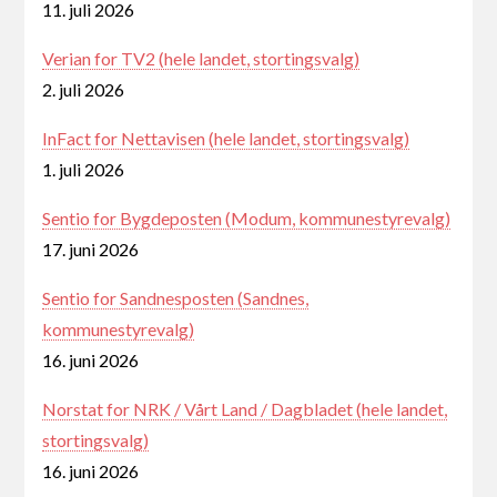
11. juli 2026
Verian for TV2 (hele landet, stortingsvalg)
2. juli 2026
InFact for Nettavisen (hele landet, stortingsvalg)
1. juli 2026
Sentio for Bygdeposten (Modum, kommunestyrevalg)
17. juni 2026
Sentio for Sandnesposten (Sandnes,
kommunestyrevalg)
16. juni 2026
Norstat for NRK / Vårt Land / Dagbladet (hele landet,
stortingsvalg)
16. juni 2026