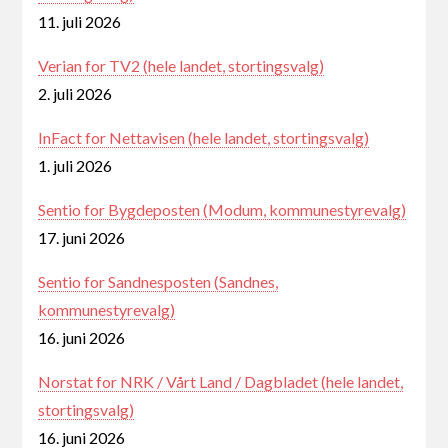
11. juli 2026
Verian for TV2 (hele landet, stortingsvalg)
2. juli 2026
InFact for Nettavisen (hele landet, stortingsvalg)
1. juli 2026
Sentio for Bygdeposten (Modum, kommunestyrevalg)
17. juni 2026
Sentio for Sandnesposten (Sandnes,
kommunestyrevalg)
16. juni 2026
Norstat for NRK / Vårt Land / Dagbladet (hele landet,
stortingsvalg)
16. juni 2026