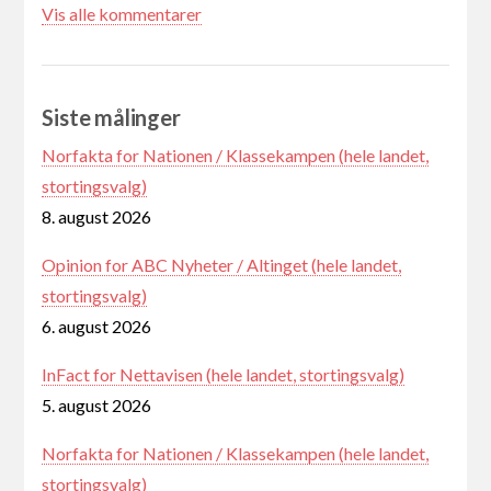
Vis alle kommentarer
Siste målinger
Norfakta for Nationen / Klassekampen (hele landet,
stortingsvalg)
8. august 2026
Opinion for ABC Nyheter / Altinget (hele landet,
stortingsvalg)
6. august 2026
InFact for Nettavisen (hele landet, stortingsvalg)
5. august 2026
Norfakta for Nationen / Klassekampen (hele landet,
stortingsvalg)