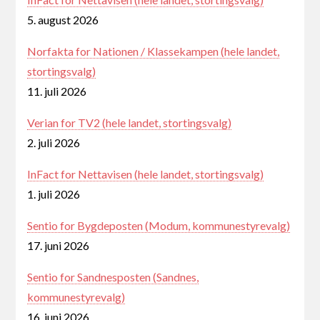
5. august 2026
Norfakta for Nationen / Klassekampen (hele landet,
stortingsvalg)
11. juli 2026
Verian for TV2 (hele landet, stortingsvalg)
2. juli 2026
InFact for Nettavisen (hele landet, stortingsvalg)
1. juli 2026
Sentio for Bygdeposten (Modum, kommunestyrevalg)
17. juni 2026
Sentio for Sandnesposten (Sandnes,
kommunestyrevalg)
16. juni 2026