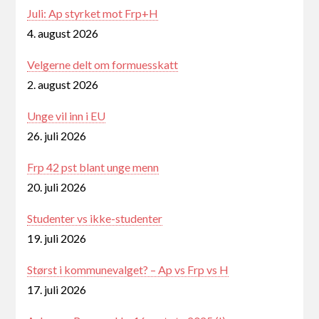
Juli: Ap styrket mot Frp+H
4. august 2026
Velgerne delt om formuesskatt
2. august 2026
Unge vil inn i EU
26. juli 2026
Frp 42 pst blant unge menn
20. juli 2026
Studenter vs ikke-studenter
19. juli 2026
Størst i kommunevalget? – Ap vs Frp vs H
17. juli 2026