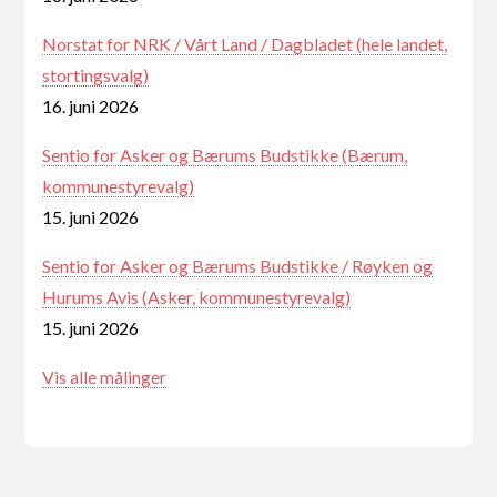
Norstat for NRK / Vårt Land / Dagbladet (hele landet,
stortingsvalg)
16. juni 2026
Sentio for Asker og Bærums Budstikke (Bærum,
kommunestyrevalg)
15. juni 2026
Sentio for Asker og Bærums Budstikke / Røyken og
Hurums Avis (Asker, kommunestyrevalg)
15. juni 2026
Vis alle målinger