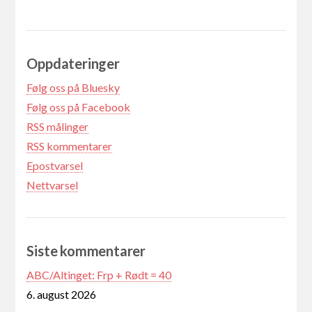
Oppdateringer
Følg oss på Bluesky
Følg oss på Facebook
RSS målinger
RSS kommentarer
Epostvarsel
Nettvarsel
Siste kommentarer
ABC/Altinget: Frp + Rødt = 40
6. august 2026