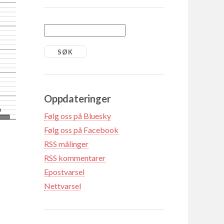
Oppdateringer
9
Følg oss på Bluesky
Følg oss på Facebook
RSS målinger
RSS kommentarer
Epostvarsel
Nettvarsel