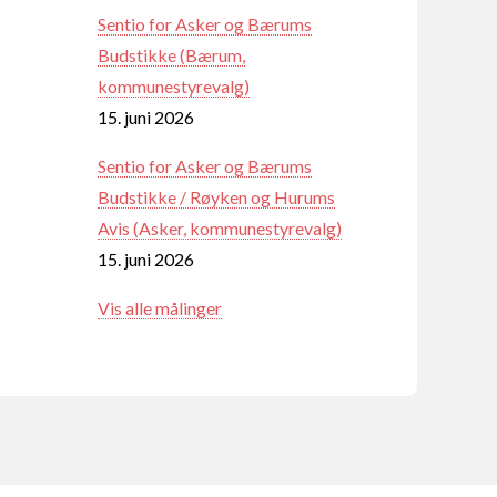
Sentio for Asker og Bærums
Budstikke (Bærum,
kommunestyrevalg)
15. juni 2026
Sentio for Asker og Bærums
Budstikke / Røyken og Hurums
Avis (Asker, kommunestyrevalg)
15. juni 2026
Vis alle målinger