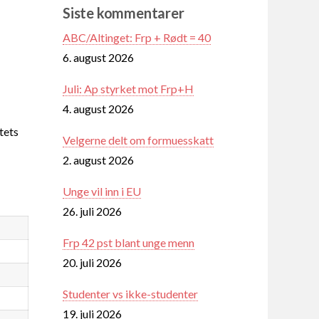
Siste kommentarer
ABC/Altinget: Frp + Rødt = 40
6. august 2026
Juli: Ap styrket mot Frp+H
4. august 2026
tets
Velgerne delt om formuesskatt
2. august 2026
Unge vil inn i EU
26. juli 2026
Frp 42 pst blant unge menn
20. juli 2026
Studenter vs ikke-studenter
19. juli 2026