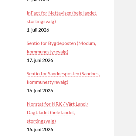
InFact for Nettavisen (hele landet,
stortingsvalg)
1. juli 2026
Sentio for Bygdeposten (Modum,
kommunestyrevalg)
17. juni 2026
Sentio for Sandnesposten (Sandnes,
kommunestyrevalg)
16. juni 2026
Norstat for NRK / Vårt Land /
Dagbladet (hele landet,
stortingsvalg)
16. juni 2026