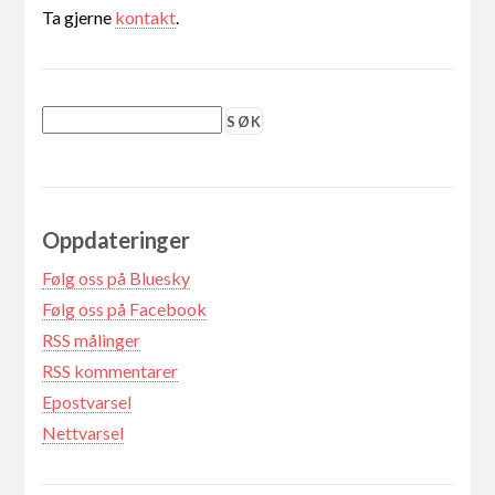
Ta gjerne
kontakt
.
Oppdateringer
Følg oss på Bluesky
Følg oss på Facebook
RSS målinger
RSS kommentarer
Epostvarsel
Nettvarsel