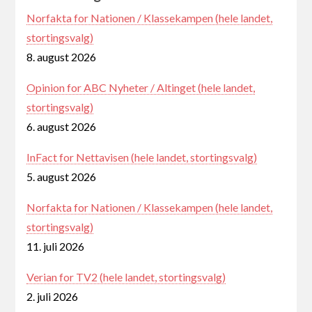
Norfakta for Nationen / Klassekampen (hele landet,
stortingsvalg)
8. august 2026
Opinion for ABC Nyheter / Altinget (hele landet,
stortingsvalg)
6. august 2026
InFact for Nettavisen (hele landet, stortingsvalg)
5. august 2026
Norfakta for Nationen / Klassekampen (hele landet,
stortingsvalg)
11. juli 2026
Verian for TV2 (hele landet, stortingsvalg)
2. juli 2026