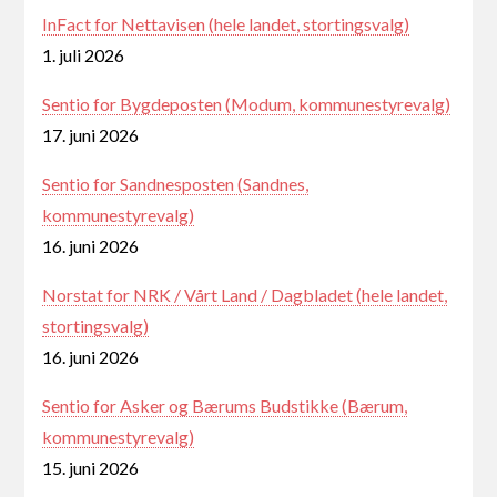
InFact for Nettavisen (hele landet, stortingsvalg)
1. juli 2026
Sentio for Bygdeposten (Modum, kommunestyrevalg)
17. juni 2026
Sentio for Sandnesposten (Sandnes,
kommunestyrevalg)
16. juni 2026
Norstat for NRK / Vårt Land / Dagbladet (hele landet,
stortingsvalg)
16. juni 2026
Sentio for Asker og Bærums Budstikke (Bærum,
kommunestyrevalg)
15. juni 2026