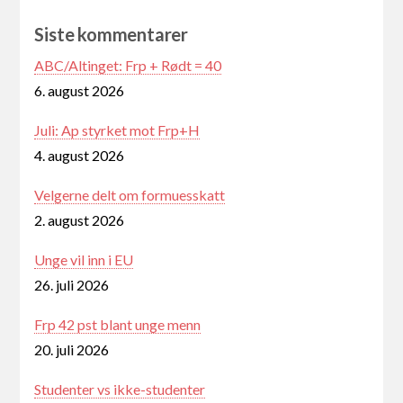
Siste kommentarer
ABC/Altinget: Frp + Rødt = 40
6. august 2026
Juli: Ap styrket mot Frp+H
4. august 2026
Velgerne delt om formuesskatt
2. august 2026
Unge vil inn i EU
26. juli 2026
Frp 42 pst blant unge menn
20. juli 2026
Studenter vs ikke-studenter