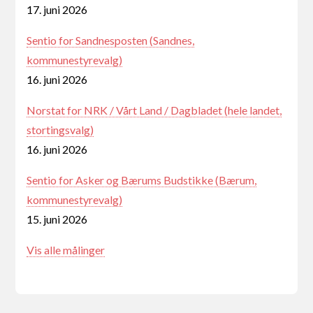
17. juni 2026
Sentio for Sandnesposten (Sandnes,
kommunestyrevalg)
16. juni 2026
Norstat for NRK / Vårt Land / Dagbladet (hele landet,
stortingsvalg)
16. juni 2026
Sentio for Asker og Bærums Budstikke (Bærum,
kommunestyrevalg)
15. juni 2026
Vis alle målinger