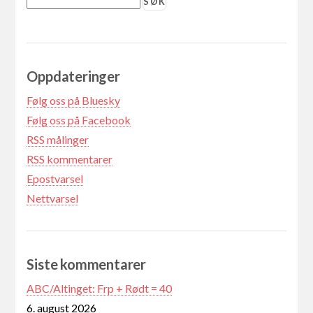
Oppdateringer
Følg oss på Bluesky
Følg oss på Facebook
RSS målinger
RSS kommentarer
Epostvarsel
Nettvarsel
Siste kommentarer
ABC/Altinget: Frp + Rødt = 40
6. august 2026