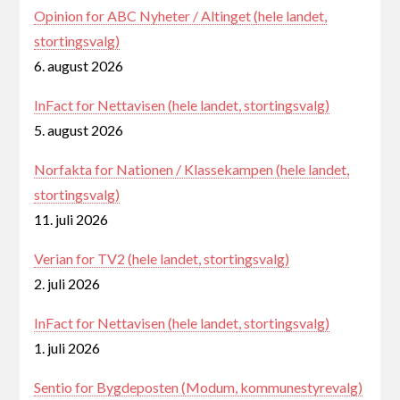
Opinion for ABC Nyheter / Altinget (hele landet,
stortingsvalg)
6. august 2026
InFact for Nettavisen (hele landet, stortingsvalg)
5. august 2026
Norfakta for Nationen / Klassekampen (hele landet,
stortingsvalg)
11. juli 2026
Verian for TV2 (hele landet, stortingsvalg)
2. juli 2026
InFact for Nettavisen (hele landet, stortingsvalg)
1. juli 2026
Sentio for Bygdeposten (Modum, kommunestyrevalg)