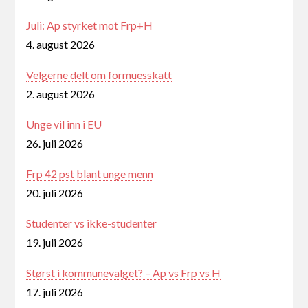
Juli: Ap styrket mot Frp+H
4. august 2026
Velgerne delt om formuesskatt
2. august 2026
Unge vil inn i EU
26. juli 2026
Frp 42 pst blant unge menn
20. juli 2026
Studenter vs ikke-studenter
19. juli 2026
Størst i kommunevalget? – Ap vs Frp vs H
17. juli 2026