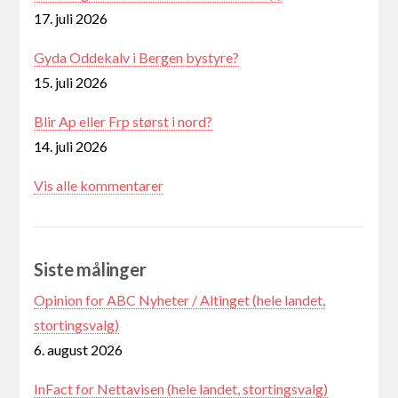
17. juli 2026
Gyda Oddekalv i Bergen bystyre?
15. juli 2026
Blir Ap eller Frp størst i nord?
14. juli 2026
Vis alle kommentarer
Siste målinger
Opinion for ABC Nyheter / Altinget (hele landet,
stortingsvalg)
6. august 2026
InFact for Nettavisen (hele landet, stortingsvalg)