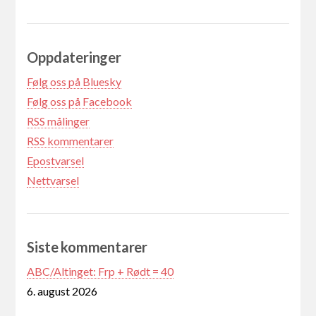
Oppdateringer
Følg oss på Bluesky
Følg oss på Facebook
RSS målinger
RSS kommentarer
Epostvarsel
Nettvarsel
Siste kommentarer
ABC/Altinget: Frp + Rødt = 40
6. august 2026