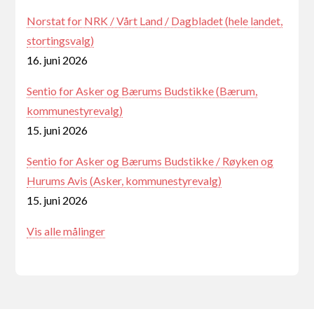
Norstat for NRK / Vårt Land / Dagbladet (hele landet,
stortingsvalg)
16. juni 2026
Sentio for Asker og Bærums Budstikke (Bærum,
kommunestyrevalg)
15. juni 2026
Sentio for Asker og Bærums Budstikke / Røyken og
Hurums Avis (Asker, kommunestyrevalg)
15. juni 2026
Vis alle målinger