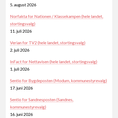
5. august 2026
Norfakta for Nationen / Klassekampen (hele landet,
stortingsvalg)
11. juli 2026
Verian for TV2 (hele landet, stortingsvalg)
2. juli 2026
InFact for Nettavisen (hele landet, stortingsvalg)
1. juli 2026
Sentio for Bygdeposten (Modum, kommunestyrevalg)
17. juni 2026
Sentio for Sandnesposten (Sandnes,
kommunestyrevalg)
16. juni 2026