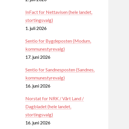
InFact for Nettavisen (hele landet,
stortingsvalg)
1. juli 2026
Sentio for Bygdeposten (Modum,
kommunestyrevalg)
17. juni 2026
Sentio for Sandnesposten (Sandnes,
kommunestyrevalg)
16. juni 2026
Norstat for NRK / Vårt Land /
Dagbladet (hele landet,
stortingsvalg)
16. juni 2026