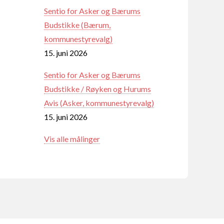
Sentio for Asker og Bærums
Budstikke (Bærum,
kommunestyrevalg)
15. juni 2026
Sentio for Asker og Bærums
Budstikke / Røyken og Hurums
Avis (Asker, kommunestyrevalg)
15. juni 2026
Vis alle målinger