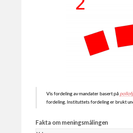
Vis fordeling av mandater basert på
pollof
fordeling. Instituttets fordeling er brukt u
Fakta om meningsmålingen