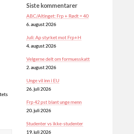
Siste kommentarer
ABC/Altinget: Frp + Rødt = 40
6. august 2026
Juli: Ap styrket mot Frp+H
4. august 2026
Velgerne delt om formuesskatt
2. august 2026
Unge vil inn i EU
26. juli 2026
tets
Frp 42 pst blant unge menn
20. juli 2026
Studenter vs ikke-studenter
19. juli 2026