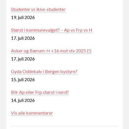
Studenter vs ikke-studenter
19. juli 2026
Størst i kommunevalget? – Ap vs Frp vs H
17. juli 2026
Asker og Bærum: H +16 mot stv 2025 (!)
17. juli 2026
Gyda Oddekalv i Bergen bystyre?
15. juli 2026
Blir Ap eller Frp størst i nord?
14. juli 2026
Vis alle kommentarer