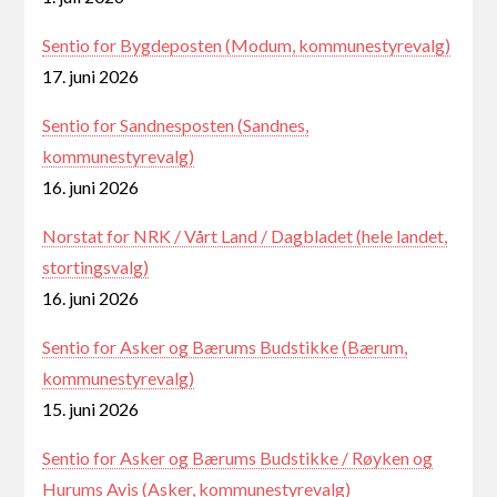
Sentio for Bygdeposten (Modum, kommunestyrevalg)
17. juni 2026
Sentio for Sandnesposten (Sandnes,
kommunestyrevalg)
16. juni 2026
Norstat for NRK / Vårt Land / Dagbladet (hele landet,
stortingsvalg)
16. juni 2026
Sentio for Asker og Bærums Budstikke (Bærum,
kommunestyrevalg)
15. juni 2026
Sentio for Asker og Bærums Budstikke / Røyken og
Hurums Avis (Asker, kommunestyrevalg)