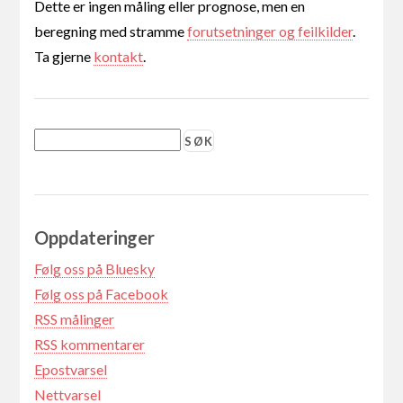
Dette er ingen måling eller prognose, men en
beregning med stramme
forutsetninger og feilkilder
.
Ta gjerne
kontakt
.
Oppdateringer
Følg oss på Bluesky
Følg oss på Facebook
RSS målinger
RSS kommentarer
Epostvarsel
Nettvarsel