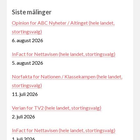
Siste målinger
Opinion for ABC Nyheter / Altinget (hele landet,
stortingsvalg)
6. august 2026
InFact for Nettavisen (hele landet, stortingsvalg)
5. august 2026
Norfakta for Nationen / Klassekampen (hele landet,
stortingsvalg)
11. juli 2026
Verian for TV2 (hele landet, stortingsvalg)
2. juli 2026
InFact for Nettavisen (hele landet, stortingsvalg)
1. juli 2026