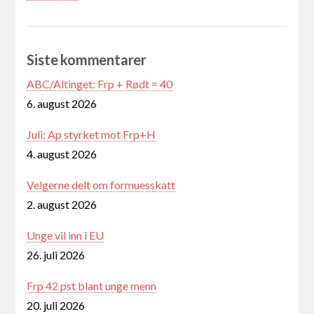
Siste kommentarer
ABC/Altinget: Frp + Rødt = 40
6. august 2026
Juli: Ap styrket mot Frp+H
4. august 2026
Velgerne delt om formuesskatt
2. august 2026
Unge vil inn i EU
26. juli 2026
Frp 42 pst blant unge menn
20. juli 2026