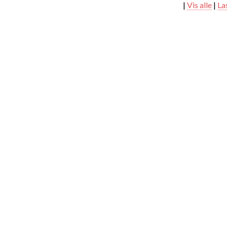
|
Vis alle
|
La