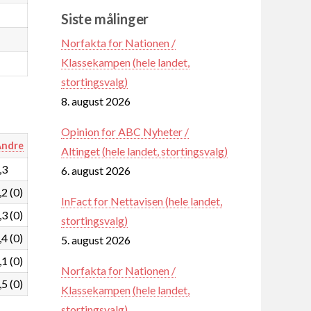
Siste målinger
Norfakta for Nationen /
Klassekampen (hele landet,
stortingsvalg)
8. august 2026
Opinion for ABC Nyheter /
ndre
Altinget (hele landet, stortingsvalg)
,3
6. august 2026
,2 (0)
InFact for Nettavisen (hele landet,
,3 (0)
stortingsvalg)
,4 (0)
5. august 2026
,1 (0)
Norfakta for Nationen /
,5 (0)
Klassekampen (hele landet,
stortingsvalg)