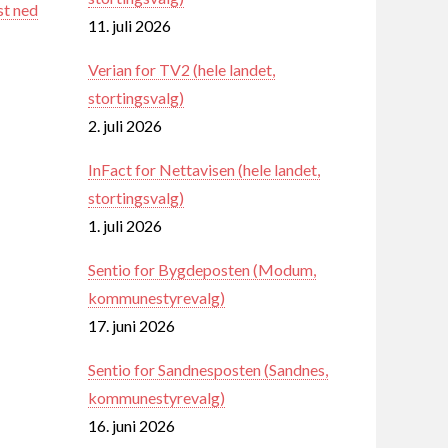
st ned
11. juli 2026
Verian for TV2 (hele landet,
stortingsvalg)
2. juli 2026
InFact for Nettavisen (hele landet,
stortingsvalg)
1. juli 2026
Sentio for Bygdeposten (Modum,
kommunestyrevalg)
17. juni 2026
Sentio for Sandnesposten (Sandnes,
kommunestyrevalg)
16. juni 2026