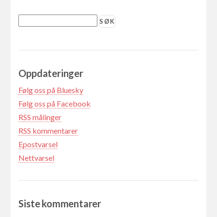
Oppdateringer
Følg oss på Bluesky
Følg oss på Facebook
RSS målinger
RSS kommentarer
Epostvarsel
Nettvarsel
Siste kommentarer