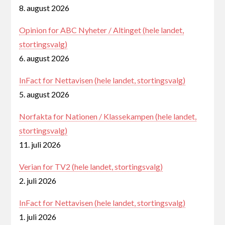
8. august 2026
Opinion for ABC Nyheter / Altinget (hele landet,
stortingsvalg)
6. august 2026
InFact for Nettavisen (hele landet, stortingsvalg)
5. august 2026
Norfakta for Nationen / Klassekampen (hele landet,
stortingsvalg)
11. juli 2026
Verian for TV2 (hele landet, stortingsvalg)
2. juli 2026
InFact for Nettavisen (hele landet, stortingsvalg)
1. juli 2026