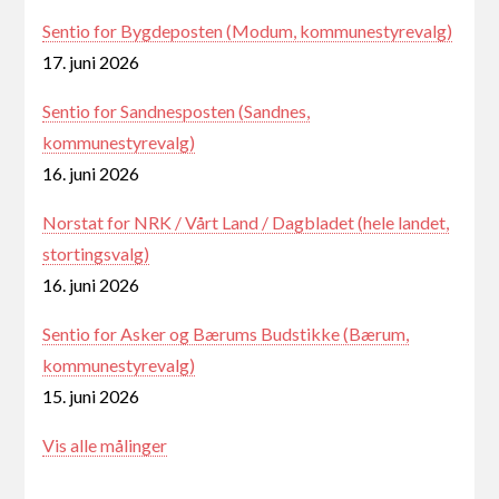
Sentio for Bygdeposten (Modum, kommunestyrevalg)
17. juni 2026
Sentio for Sandnesposten (Sandnes,
kommunestyrevalg)
16. juni 2026
Norstat for NRK / Vårt Land / Dagbladet (hele landet,
stortingsvalg)
16. juni 2026
Sentio for Asker og Bærums Budstikke (Bærum,
kommunestyrevalg)
15. juni 2026
Vis alle målinger