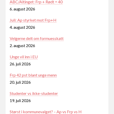
ABC/Altinget: Frp + Rødt = 40
6. august 2026
Juli: Ap styrket mot Frp+H
4. august 2026
Velgerne delt om formuesskatt
2. august 2026
Unge vil inn i EU
26. juli 2026
Frp 42 pst blant unge menn
20. juli 2026
Studenter vs ikke-studenter
19. juli 2026
Størst i kommunevalget? – Ap vs Frp vs H