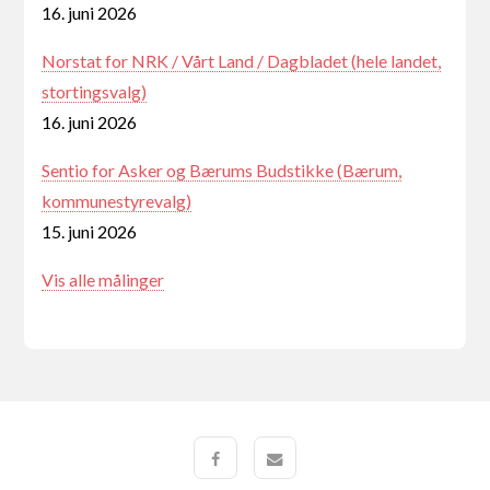
16. juni 2026
Norstat for NRK / Vårt Land / Dagbladet (hele landet,
stortingsvalg)
16. juni 2026
Sentio for Asker og Bærums Budstikke (Bærum,
kommunestyrevalg)
15. juni 2026
Vis alle målinger