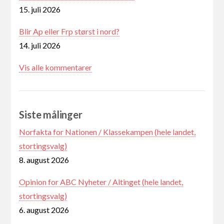
15. juli 2026
Blir Ap eller Frp størst i nord?
14. juli 2026
Vis alle kommentarer
Siste målinger
Norfakta for Nationen / Klassekampen (hele landet,
stortingsvalg)
8. august 2026
Opinion for ABC Nyheter / Altinget (hele landet,
stortingsvalg)
6. august 2026