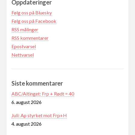
Oppdateringer
Følg oss på Bluesky
Følg oss på Facebook
RSS målinger
RSS kommentarer
Epostvarsel
Nettvarsel
Siste kommentarer
ABC/Altinget: Frp + Rødt = 40
6. august 2026
Juli: Ap styrket mot Frp+H
4. august 2026