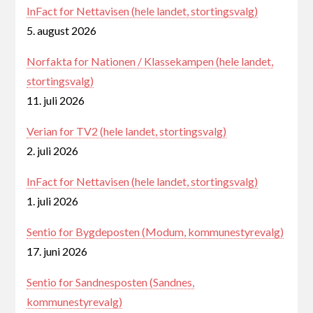
InFact for Nettavisen (hele landet, stortingsvalg)
5. august 2026
Norfakta for Nationen / Klassekampen (hele landet,
stortingsvalg)
11. juli 2026
Verian for TV2 (hele landet, stortingsvalg)
2. juli 2026
InFact for Nettavisen (hele landet, stortingsvalg)
1. juli 2026
Sentio for Bygdeposten (Modum, kommunestyrevalg)
17. juni 2026
Sentio for Sandnesposten (Sandnes,
kommunestyrevalg)