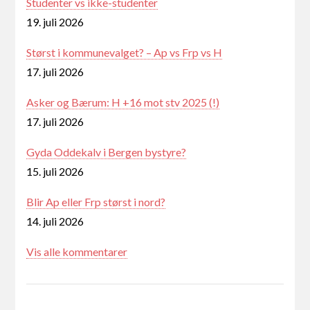
Studenter vs ikke-studenter
19. juli 2026
Størst i kommunevalget? – Ap vs Frp vs H
17. juli 2026
Asker og Bærum: H +16 mot stv 2025 (!)
17. juli 2026
Gyda Oddekalv i Bergen bystyre?
15. juli 2026
Blir Ap eller Frp størst i nord?
14. juli 2026
Vis alle kommentarer