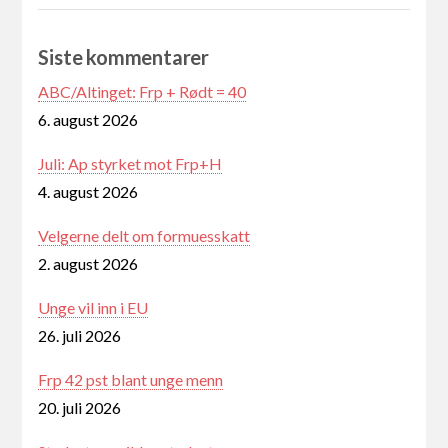
Siste kommentarer
ABC/Altinget: Frp + Rødt = 40
6. august 2026
Juli: Ap styrket mot Frp+H
4. august 2026
Velgerne delt om formuesskatt
2. august 2026
Unge vil inn i EU
26. juli 2026
Frp 42 pst blant unge menn
20. juli 2026