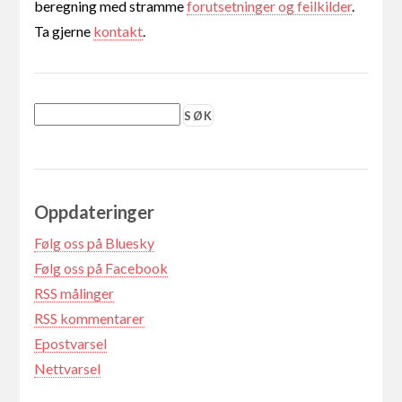
beregning med stramme
forutsetninger og feilkilder
.
Ta gjerne
kontakt
.
Oppdateringer
Følg oss på Bluesky
Følg oss på Facebook
RSS målinger
RSS kommentarer
Epostvarsel
Nettvarsel