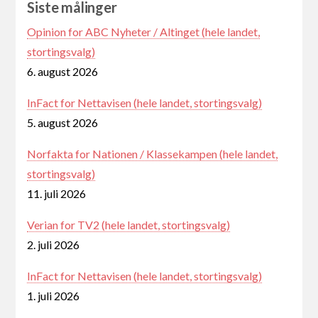
Siste målinger
Opinion for ABC Nyheter / Altinget (hele landet,
stortingsvalg)
6. august 2026
InFact for Nettavisen (hele landet, stortingsvalg)
5. august 2026
Norfakta for Nationen / Klassekampen (hele landet,
stortingsvalg)
11. juli 2026
Verian for TV2 (hele landet, stortingsvalg)
2. juli 2026
InFact for Nettavisen (hele landet, stortingsvalg)
1. juli 2026