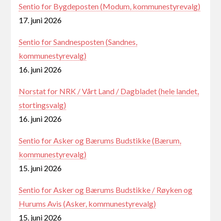
Sentio for Bygdeposten (Modum, kommunestyrevalg)
17. juni 2026
Sentio for Sandnesposten (Sandnes,
kommunestyrevalg)
16. juni 2026
Norstat for NRK / Vårt Land / Dagbladet (hele landet,
stortingsvalg)
16. juni 2026
Sentio for Asker og Bærums Budstikke (Bærum,
kommunestyrevalg)
15. juni 2026
Sentio for Asker og Bærums Budstikke / Røyken og
Hurums Avis (Asker, kommunestyrevalg)
15. juni 2026