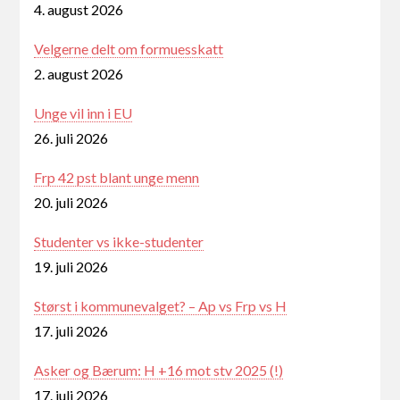
4. august 2026
Velgerne delt om formuesskatt
2. august 2026
Unge vil inn i EU
26. juli 2026
Frp 42 pst blant unge menn
20. juli 2026
Studenter vs ikke-studenter
19. juli 2026
Størst i kommunevalget? – Ap vs Frp vs H
17. juli 2026
Asker og Bærum: H +16 mot stv 2025 (!)
17. juli 2026