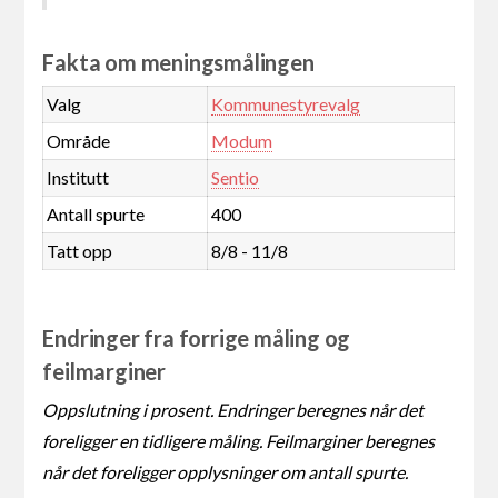
Fakta om meningsmålingen
Valg
Kommunestyrevalg
Område
Modum
Institutt
Sentio
Antall spurte
400
Tatt opp
8/8 - 11/8
Endringer fra forrige måling og
feilmarginer
Oppslutning i prosent. Endringer beregnes når det
foreligger en tidligere måling. Feilmarginer beregnes
når det foreligger opplysninger om antall spurte.