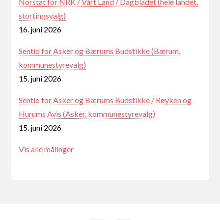
Norstat for NRK / Vårt Land / Dagbladet (hele landet,
stortingsvalg)
16. juni 2026
Sentio for Asker og Bærums Budstikke (Bærum,
kommunestyrevalg)
15. juni 2026
Sentio for Asker og Bærums Budstikke / Røyken og
Hurums Avis (Asker, kommunestyrevalg)
15. juni 2026
Vis alle målinger