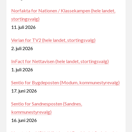
Norfakta for Nationen / Klassekampen (hele landet,
stortingsvalg)
11. juli 2026
Verian for TV2 (hele landet, stortingsvalg)
2. juli 2026
InFact for Nettavisen (hele landet, stortingsvalg)
1. juli 2026
Sentio for Bygdeposten (Modum, kommunestyrevalg)
17. juni 2026
Sentio for Sandnesposten (Sandnes,
kommunestyrevalg)
16. juni 2026