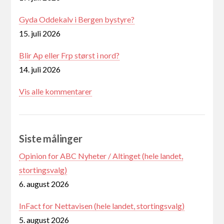
Gyda Oddekalv i Bergen bystyre?
15. juli 2026
Blir Ap eller Frp størst i nord?
14. juli 2026
Vis alle kommentarer
Siste målinger
Opinion for ABC Nyheter / Altinget (hele landet,
stortingsvalg)
6. august 2026
InFact for Nettavisen (hele landet, stortingsvalg)
5. august 2026