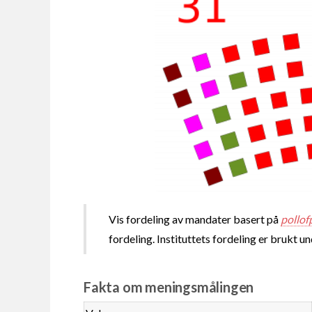
Vis fordeling av mandater basert på
pollof
fordeling. Instituttets fordeling er brukt u
Fakta om meningsmålingen