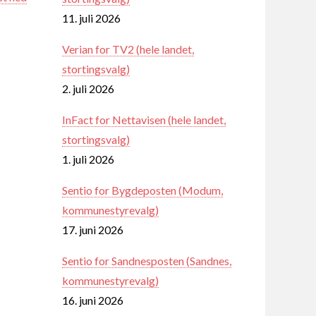
11. juli 2026
Verian for TV2 (hele landet,
stortingsvalg)
2. juli 2026
InFact for Nettavisen (hele landet,
stortingsvalg)
1. juli 2026
Sentio for Bygdeposten (Modum,
kommunestyrevalg)
17. juni 2026
Sentio for Sandnesposten (Sandnes,
kommunestyrevalg)
16. juni 2026