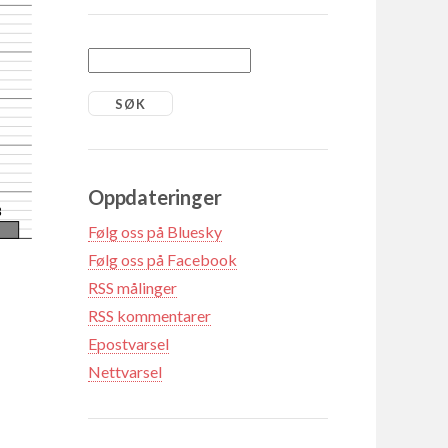
Oppdateringer
8
Følg oss på Bluesky
Følg oss på Facebook
RSS målinger
RSS kommentarer
Epostvarsel
Nettvarsel