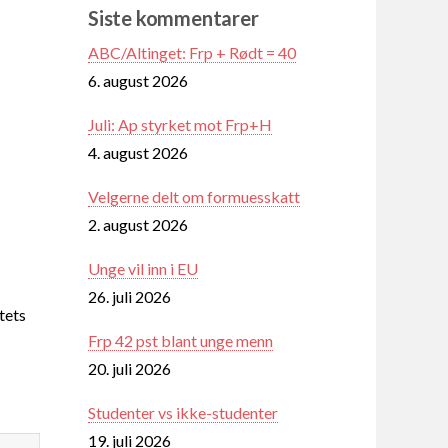
Siste kommentarer
ABC/Altinget: Frp + Rødt = 40
6. august 2026
Juli: Ap styrket mot Frp+H
4. august 2026
Velgerne delt om formuesskatt
2. august 2026
Unge vil inn i EU
26. juli 2026
tets
Frp 42 pst blant unge menn
20. juli 2026
Studenter vs ikke-studenter
19. juli 2026