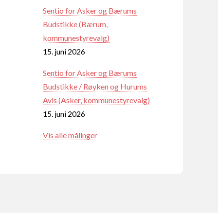
Sentio for Asker og Bærums
Budstikke (Bærum,
kommunestyrevalg)
15. juni 2026
Sentio for Asker og Bærums
Budstikke / Røyken og Hurums
Avis (Asker, kommunestyrevalg)
15. juni 2026
Vis alle målinger