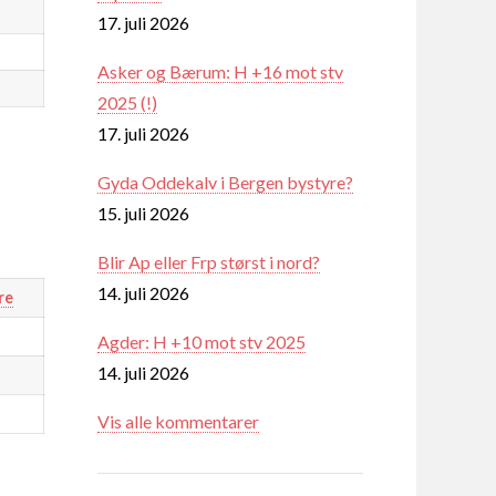
17. juli 2026
Asker og Bærum: H +16 mot stv
2025 (!)
17. juli 2026
Gyda Oddekalv i Bergen bystyre?
15. juli 2026
Blir Ap eller Frp størst i nord?
14. juli 2026
re
Agder: H +10 mot stv 2025
14. juli 2026
Vis alle kommentarer