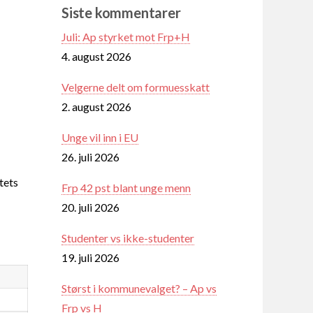
Siste kommentarer
Juli: Ap styrket mot Frp+H
4. august 2026
Velgerne delt om formuesskatt
2. august 2026
Unge vil inn i EU
26. juli 2026
tets
Frp 42 pst blant unge menn
20. juli 2026
Studenter vs ikke-studenter
19. juli 2026
Størst i kommunevalget? – Ap vs
Frp vs H