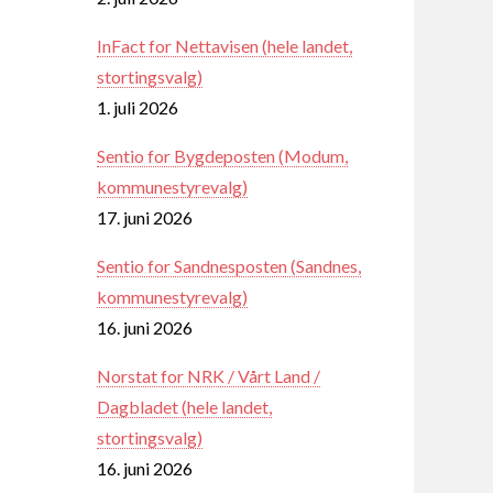
InFact for Nettavisen (hele landet,
stortingsvalg)
1. juli 2026
Sentio for Bygdeposten (Modum,
kommunestyrevalg)
17. juni 2026
Sentio for Sandnesposten (Sandnes,
kommunestyrevalg)
16. juni 2026
Norstat for NRK / Vårt Land /
Dagbladet (hele landet,
stortingsvalg)
16. juni 2026