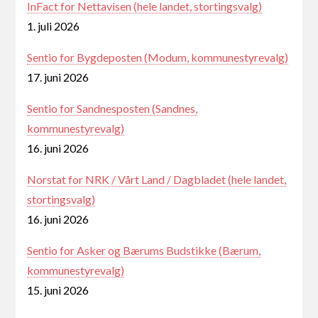
InFact for Nettavisen (hele landet, stortingsvalg)
1. juli 2026
Sentio for Bygdeposten (Modum, kommunestyrevalg)
17. juni 2026
Sentio for Sandnesposten (Sandnes,
kommunestyrevalg)
16. juni 2026
Norstat for NRK / Vårt Land / Dagbladet (hele landet,
stortingsvalg)
16. juni 2026
Sentio for Asker og Bærums Budstikke (Bærum,
kommunestyrevalg)
15. juni 2026