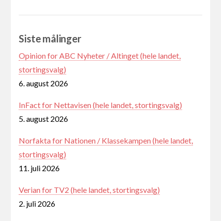
Siste målinger
Opinion for ABC Nyheter / Altinget (hele landet,
stortingsvalg)
6. august 2026
InFact for Nettavisen (hele landet, stortingsvalg)
5. august 2026
Norfakta for Nationen / Klassekampen (hele landet,
stortingsvalg)
11. juli 2026
Verian for TV2 (hele landet, stortingsvalg)
2. juli 2026