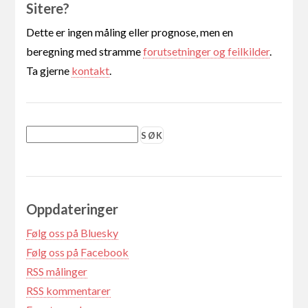
Sitere?
Dette er ingen måling eller prognose, men en
beregning med stramme
forutsetninger og feilkilder
.
Ta gjerne
kontakt
.
Oppdateringer
Følg oss på Bluesky
Følg oss på Facebook
RSS målinger
RSS kommentarer