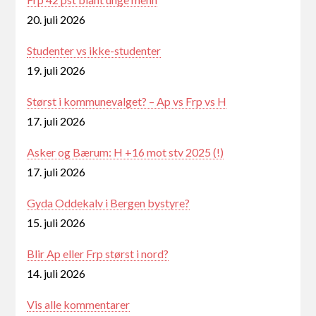
20. juli 2026
Studenter vs ikke-studenter
19. juli 2026
Størst i kommunevalget? – Ap vs Frp vs H
17. juli 2026
Asker og Bærum: H +16 mot stv 2025 (!)
17. juli 2026
Gyda Oddekalv i Bergen bystyre?
15. juli 2026
Blir Ap eller Frp størst i nord?
14. juli 2026
Vis alle kommentarer