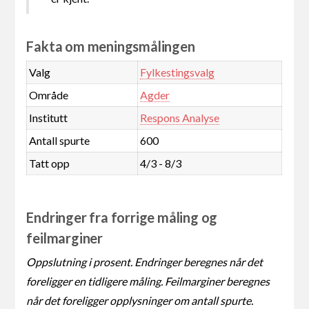
Fakta om meningsmålingen
Valg
Fylkestingsvalg
Område
Agder
Institutt
Respons Analyse
Antall spurte
600
Tatt opp
4/3 - 8/3
Endringer fra forrige måling og
feilmarginer
Oppslutning i prosent. Endringer beregnes når det
foreligger en tidligere måling. Feilmarginer beregnes
når det foreligger opplysninger om antall spurte.