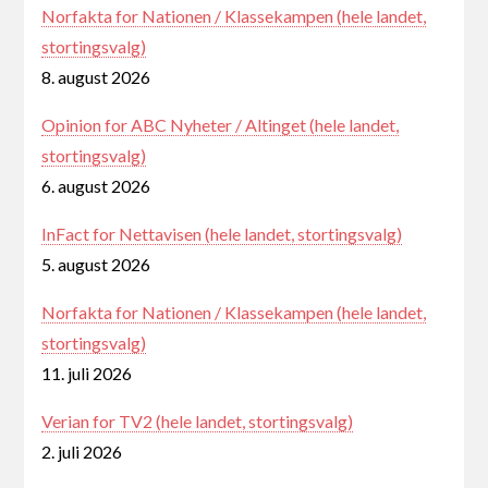
Norfakta for Nationen / Klassekampen (hele landet,
stortingsvalg)
8. august 2026
Opinion for ABC Nyheter / Altinget (hele landet,
stortingsvalg)
6. august 2026
InFact for Nettavisen (hele landet, stortingsvalg)
5. august 2026
Norfakta for Nationen / Klassekampen (hele landet,
stortingsvalg)
11. juli 2026
Verian for TV2 (hele landet, stortingsvalg)
2. juli 2026