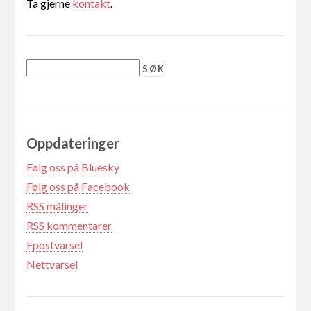
Ta gjerne
kontakt
.
Oppdateringer
Følg oss på Bluesky
Følg oss på Facebook
RSS målinger
RSS kommentarer
Epostvarsel
Nettvarsel