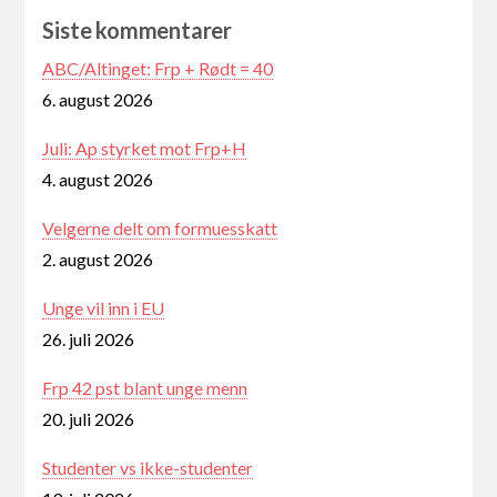
Siste kommentarer
ABC/Altinget: Frp + Rødt = 40
6. august 2026
Juli: Ap styrket mot Frp+H
4. august 2026
Velgerne delt om formuesskatt
2. august 2026
Unge vil inn i EU
26. juli 2026
Frp 42 pst blant unge menn
20. juli 2026
Studenter vs ikke-studenter