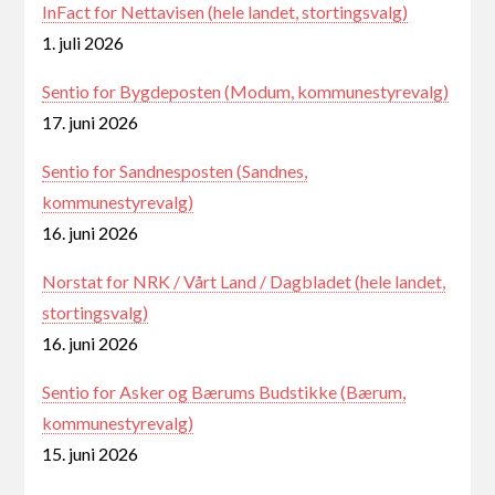
InFact for Nettavisen (hele landet, stortingsvalg)
1. juli 2026
Sentio for Bygdeposten (Modum, kommunestyrevalg)
17. juni 2026
Sentio for Sandnesposten (Sandnes,
kommunestyrevalg)
16. juni 2026
Norstat for NRK / Vårt Land / Dagbladet (hele landet,
stortingsvalg)
16. juni 2026
Sentio for Asker og Bærums Budstikke (Bærum,
kommunestyrevalg)
15. juni 2026