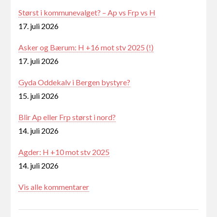
Størst i kommunevalget? – Ap vs Frp vs H
17. juli 2026
Asker og Bærum: H +16 mot stv 2025 (!)
17. juli 2026
Gyda Oddekalv i Bergen bystyre?
15. juli 2026
Blir Ap eller Frp størst i nord?
14. juli 2026
Agder: H +10 mot stv 2025
14. juli 2026
Vis alle kommentarer