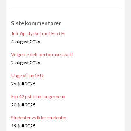
Siste kommentarer
Juli: Ap styrket mot Frp+H
4. august 2026
Velgerne delt om formuesskatt
2. august 2026
Unge vil inn i EU
26. juli 2026
Frp 42 pst blant unge menn
20. juli 2026
Studenter vs ikke-studenter
19. juli 2026