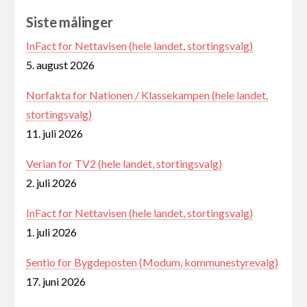
Siste målinger
InFact for Nettavisen (hele landet, stortingsvalg)
5. august 2026
Norfakta for Nationen / Klassekampen (hele landet,
stortingsvalg)
11. juli 2026
Verian for TV2 (hele landet, stortingsvalg)
2. juli 2026
InFact for Nettavisen (hele landet, stortingsvalg)
1. juli 2026
Sentio for Bygdeposten (Modum, kommunestyrevalg)
17. juni 2026