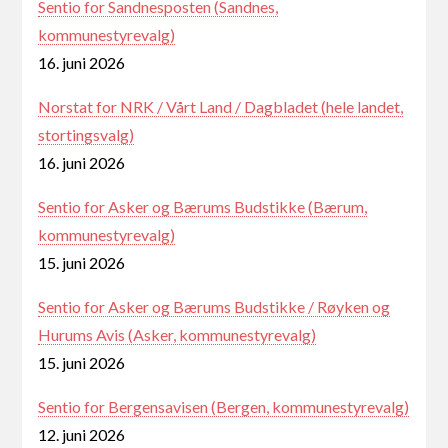
Sentio for Sandnesposten (Sandnes,
kommunestyrevalg)
16. juni 2026
Norstat for NRK / Vårt Land / Dagbladet (hele landet,
stortingsvalg)
16. juni 2026
Sentio for Asker og Bærums Budstikke (Bærum,
kommunestyrevalg)
15. juni 2026
Sentio for Asker og Bærums Budstikke / Røyken og
Hurums Avis (Asker, kommunestyrevalg)
15. juni 2026
Sentio for Bergensavisen (Bergen, kommunestyrevalg)
12. juni 2026