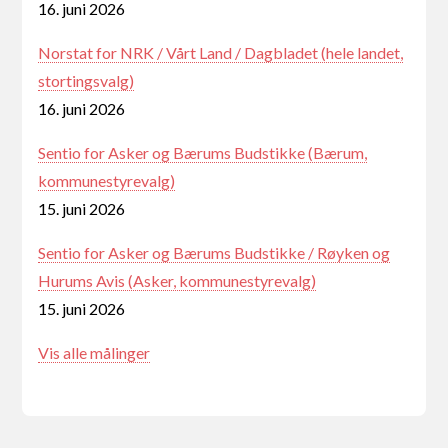
16. juni 2026
Norstat for NRK / Vårt Land / Dagbladet (hele landet,
stortingsvalg)
16. juni 2026
Sentio for Asker og Bærums Budstikke (Bærum,
kommunestyrevalg)
15. juni 2026
Sentio for Asker og Bærums Budstikke / Røyken og
Hurums Avis (Asker, kommunestyrevalg)
15. juni 2026
Vis alle målinger