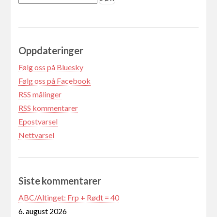
Oppdateringer
Følg oss på Bluesky
Følg oss på Facebook
RSS målinger
RSS kommentarer
Epostvarsel
Nettvarsel
Siste kommentarer
ABC/Altinget: Frp + Rødt = 40
6. august 2026