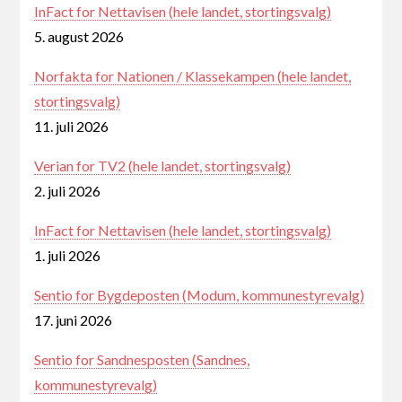
InFact for Nettavisen (hele landet, stortingsvalg)
5. august 2026
Norfakta for Nationen / Klassekampen (hele landet,
stortingsvalg)
11. juli 2026
Verian for TV2 (hele landet, stortingsvalg)
2. juli 2026
InFact for Nettavisen (hele landet, stortingsvalg)
1. juli 2026
Sentio for Bygdeposten (Modum, kommunestyrevalg)
17. juni 2026
Sentio for Sandnesposten (Sandnes,
kommunestyrevalg)