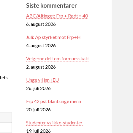
Siste kommentarer
ABC/Altinget: Frp + Rødt = 40
6. august 2026
Juli: Ap styrket mot Frp+H
4. august 2026
Velgerne delt om formuesskatt
2. august 2026
tets
Unge vil inn i EU
26. juli 2026
Frp 42 pst blant unge menn
20. juli 2026
Studenter vs ikke-studenter
19. juli 2026