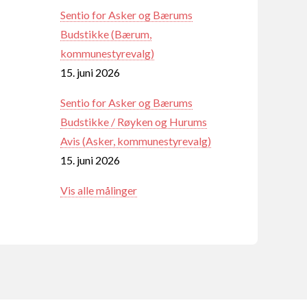
Sentio for Asker og Bærums
Budstikke (Bærum,
kommunestyrevalg)
15. juni 2026
Sentio for Asker og Bærums
Budstikke / Røyken og Hurums
Avis (Asker, kommunestyrevalg)
15. juni 2026
Vis alle målinger