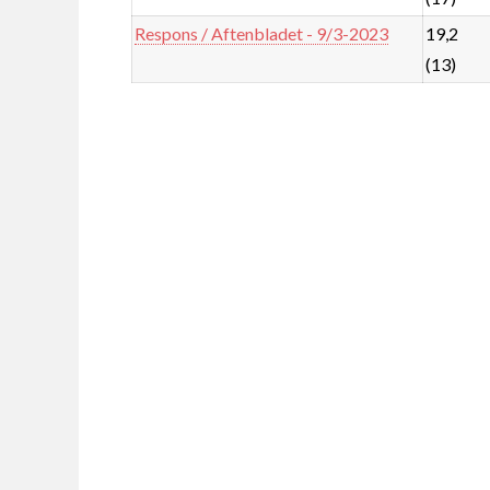
Respons / Aftenbladet - 9/3-2023
19,2
(13)