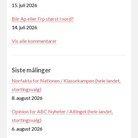
15. juli 2026
Blir Ap eller Frp størst i nord?
14. juli 2026
Vis alle kommentarer
Siste målinger
Norfakta for Nationen / Klassekampen (hele landet,
stortingsvalg)
8. august 2026
Opinion for ABC Nyheter / Altinget (hele landet,
stortingsvalg)
6. august 2026