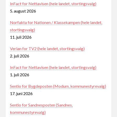
InFact for Nettavisen (hele landet, stortingsvalg)
5. august 2026
Norfakta for Nationen / Klassekampen (hele landet,
stortingsvalg)
11. juli 2026
Verian for TV2 (hele landet, stortingsvalg)
2. juli 2026
InFact for Nettavisen (hele landet, stortingsvalg)
1. juli 2026
Sentio for Bygdeposten (Modum, kommunestyrevalg)
17. juni 2026
Sentio for Sandnesposten (Sandnes,
kommunestyrevalg)