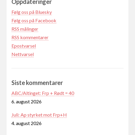
Oppdateringer
Følg oss på Bluesky
Følg oss på Facebook
RSS målinger
RSS kommentarer
Epostvarsel
Nettvarsel
Siste kommentarer
ABC/Altinget: Frp + Rødt = 40
6. august 2026
Juli: Ap styrket mot Frp+H
4. august 2026