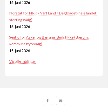
16. juni 2026
Norstat for NRK / Vårt Land / Dagbladet (hele landet,
stortingsvalg)
16. juni 2026
Sentio for Asker og Bærums Budstikke (Bærum,
kommunestyrevalg)
15. juni 2026
Vis alle målinger