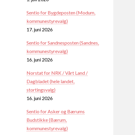
Sentio for Bygdeposten (Modum,
kommunestyrevalg)
17. juni 2026
Sentio for Sandnesposten (Sandnes,
kommunestyrevalg)
16. juni 2026
Norstat for NRK / Vårt Land /
Dagbladet (hele landet,
stortingsvalg)
16. juni 2026
Sentio for Asker og Bærums
Budstikke (Bærum,
kommunestyrevalg)