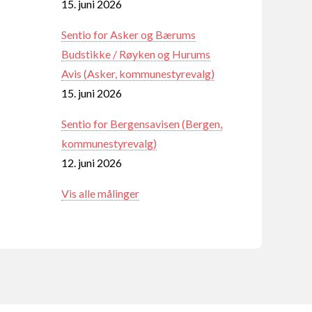
15. juni 2026
Sentio for Asker og Bærums
Budstikke / Røyken og Hurums
Avis (Asker, kommunestyrevalg)
15. juni 2026
Sentio for Bergensavisen (Bergen,
kommunestyrevalg)
12. juni 2026
Vis alle målinger