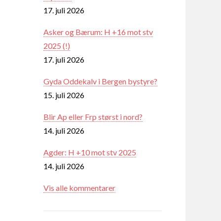
17. juli 2026
Asker og Bærum: H +16 mot stv
2025 (!)
17. juli 2026
Gyda Oddekalv i Bergen bystyre?
15. juli 2026
Blir Ap eller Frp størst i nord?
14. juli 2026
Agder: H +10 mot stv 2025
14. juli 2026
Vis alle kommentarer