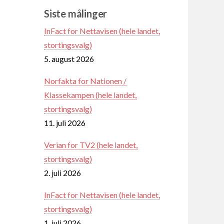
Siste målinger
InFact for Nettavisen (hele landet,
stortingsvalg)
5. august 2026
Norfakta for Nationen /
Klassekampen (hele landet,
stortingsvalg)
11. juli 2026
Verian for TV2 (hele landet,
stortingsvalg)
2. juli 2026
InFact for Nettavisen (hele landet,
stortingsvalg)
1. juli 2026