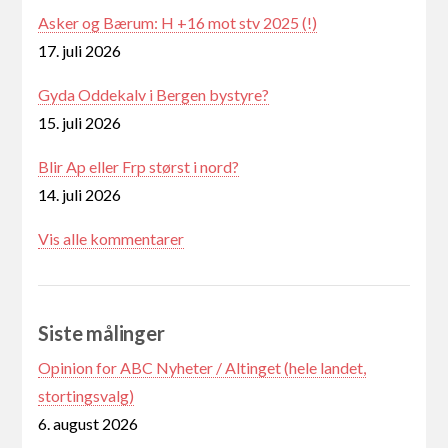
Asker og Bærum: H +16 mot stv 2025 (!)
17. juli 2026
Gyda Oddekalv i Bergen bystyre?
15. juli 2026
Blir Ap eller Frp størst i nord?
14. juli 2026
Vis alle kommentarer
Siste målinger
Opinion for ABC Nyheter / Altinget (hele landet,
stortingsvalg)
6. august 2026