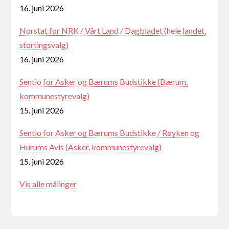
16. juni 2026
Norstat for NRK / Vårt Land / Dagbladet (hele landet,
stortingsvalg)
16. juni 2026
Sentio for Asker og Bærums Budstikke (Bærum,
kommunestyrevalg)
15. juni 2026
Sentio for Asker og Bærums Budstikke / Røyken og
Hurums Avis (Asker, kommunestyrevalg)
15. juni 2026
Vis alle målinger