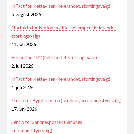
InFact for Nettavisen (hele landet, stortingsvalg)
5. august 2026
Norfakta for Nationen / Klassekampen (hele landet,
stortingsvalg)
11. juli 2026
Verian for TV2 (hele landet, stortingsvalg)
2. juli 2026
InFact for Nettavisen (hele landet, stortingsvalg)
1. juli 2026
Sentio for Bygdeposten (Modum, kommunestyrevalg)
17. juni 2026
Sentio for Sandnesposten (Sandnes,
kommunestyrevalg)