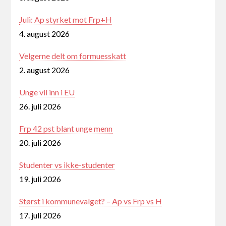
Juli: Ap styrket mot Frp+H
4. august 2026
Velgerne delt om formuesskatt
2. august 2026
Unge vil inn i EU
26. juli 2026
Frp 42 pst blant unge menn
20. juli 2026
Studenter vs ikke-studenter
19. juli 2026
Størst i kommunevalget? – Ap vs Frp vs H
17. juli 2026