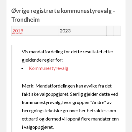
Øvrige registrerte kommunestyrevalg -
Trondheim
2019
2023
Vis mandatfordeling for dette resultatet etter
gjeldende regler for:
Kommunestyrevalg
Merk: Mandatfordelingen kan avvike fra det
faktiske valgoppgjøret. Særlig gjelder dette ved
kommunestyrevalg, hvor gruppen "Andre" av
beregningstekniske grunner her betraktes som
ett parti og dermed vil oppnå flere mandater enn
i valgoppgjøret.