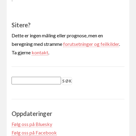
Sitere?
Dette er ingen måling eller prognose, men en
beregning med stramme
forutsetninger og feilkilder
.
Ta gjerne
kontakt
.
Oppdateringer
Følg oss på Bluesky
Følg oss på Facebook