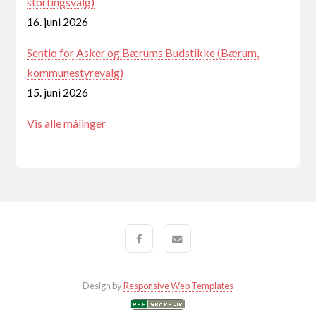
stortingsvalg)
16. juni 2026
Sentio for Asker og Bærums Budstikke (Bærum,
kommunestyrevalg)
15. juni 2026
Vis alle målinger
Design by
Responsive Web Templates