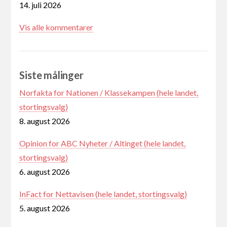
14. juli 2026
Vis alle kommentarer
Siste målinger
Norfakta for Nationen / Klassekampen (hele landet,
stortingsvalg)
8. august 2026
Opinion for ABC Nyheter / Altinget (hele landet,
stortingsvalg)
6. august 2026
InFact for Nettavisen (hele landet, stortingsvalg)
5. august 2026