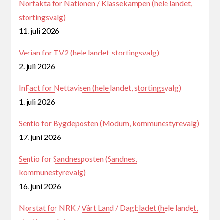
Norfakta for Nationen / Klassekampen (hele landet,
stortingsvalg)
11. juli 2026
Verian for TV2 (hele landet, stortingsvalg)
2. juli 2026
InFact for Nettavisen (hele landet, stortingsvalg)
1. juli 2026
Sentio for Bygdeposten (Modum, kommunestyrevalg)
17. juni 2026
Sentio for Sandnesposten (Sandnes,
kommunestyrevalg)
16. juni 2026
Norstat for NRK / Vårt Land / Dagbladet (hele landet,