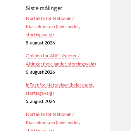
Siste målinger
Norfakta for Nationen /
Klassekampen (hele landet,
stortingsvalg)
8. august 2026
Opinion for ABC Nyheter /
Altinget (hele landet, stortingsvalg)
6. august 2026
InFact for Nettavisen (hele landet,
stortingsvalg)
5. august 2026
Norfakta for Nationen /
Klassekampen (hele landet,
stortingsvalg)