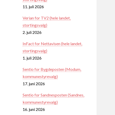
11. juli 2026
Verian for TV2 (hele landet,
stortingsvalg)
2. juli 2026
InFact for Nettavisen (hele landet,
stortingsvalg)
1. juli 2026
Sentio for Bygdeposten (Modum,
kommunestyrevalg)
17. juni 2026
Sentio for Sandnesposten (Sandnes,
kommunestyrevalg)
16. juni 2026