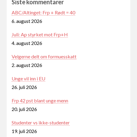
Siste kommentarer
ABC/Altinget: Frp + Rødt = 40
6. august 2026
Juli: Ap styrket mot Frp+H
4. august 2026
Velgerne delt om formuesskatt
2. august 2026
Unge vil inn i EU
26. juli 2026
Frp 42 pst blant unge menn
20. juli 2026
Studenter vs ikke-studenter
19. juli 2026