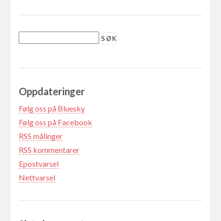
Oppdateringer
Følg oss på Bluesky
Følg oss på Facebook
RSS målinger
RSS kommentarer
Epostvarsel
Nettvarsel