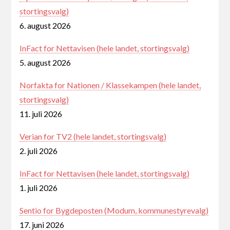
stortingsvalg)
6. august 2026
InFact for Nettavisen (hele landet, stortingsvalg)
5. august 2026
Norfakta for Nationen / Klassekampen (hele landet,
stortingsvalg)
11. juli 2026
Verian for TV2 (hele landet, stortingsvalg)
2. juli 2026
InFact for Nettavisen (hele landet, stortingsvalg)
1. juli 2026
Sentio for Bygdeposten (Modum, kommunestyrevalg)
17. juni 2026