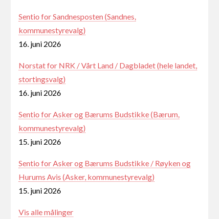
Sentio for Sandnesposten (Sandnes,
kommunestyrevalg)
16. juni 2026
Norstat for NRK / Vårt Land / Dagbladet (hele landet,
stortingsvalg)
16. juni 2026
Sentio for Asker og Bærums Budstikke (Bærum,
kommunestyrevalg)
15. juni 2026
Sentio for Asker og Bærums Budstikke / Røyken og
Hurums Avis (Asker, kommunestyrevalg)
15. juni 2026
Vis alle målinger