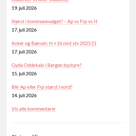
19. juli 2026
Størst i kommunevalget? – Ap vs Frp vs H
17. juli 2026
Asker og Bærum: H +16 mot stv 2025 (!)
17. juli 2026
Gyda Oddekalv i Bergen bystyre?
15. juli 2026
Blir Ap eller Frp størst i nord?
14. juli 2026
Vis alle kommentarer