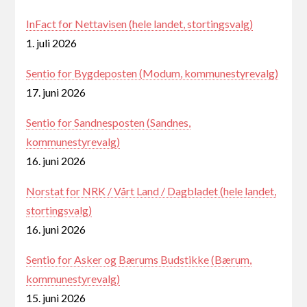
InFact for Nettavisen (hele landet, stortingsvalg)
1. juli 2026
Sentio for Bygdeposten (Modum, kommunestyrevalg)
17. juni 2026
Sentio for Sandnesposten (Sandnes,
kommunestyrevalg)
16. juni 2026
Norstat for NRK / Vårt Land / Dagbladet (hele landet,
stortingsvalg)
16. juni 2026
Sentio for Asker og Bærums Budstikke (Bærum,
kommunestyrevalg)
15. juni 2026