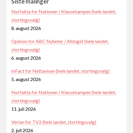
Siste målinger
Norfakta for Nationen / Klassekampen (hele landet,
stortingsvalg)
8. august 2026
Opinion for ABC Nyheter / Altinget (hele landet,
stortingsvalg)
6. august 2026
InFact for Nettavisen (hele landet, stortingsvalg)
5. august 2026
Norfakta for Nationen / Klassekampen (hele landet,
stortingsvalg)
11. juli 2026
Verian for TV2 (hele landet, stortingsvalg)
2. juli 2026