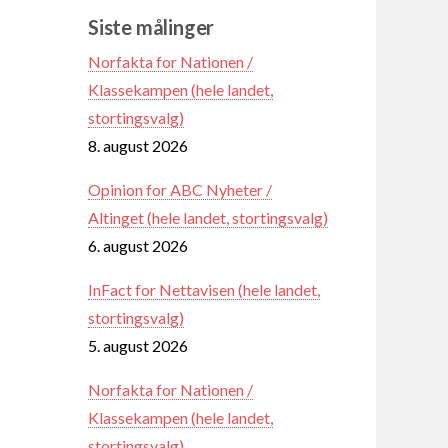
Siste målinger
Norfakta for Nationen /
Klassekampen (hele landet,
stortingsvalg)
8. august 2026
Opinion for ABC Nyheter /
Altinget (hele landet, stortingsvalg)
6. august 2026
InFact for Nettavisen (hele landet,
stortingsvalg)
5. august 2026
Norfakta for Nationen /
Klassekampen (hele landet,
stortingsvalg)