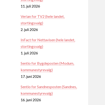
11. juli 2026
Verian for TV2 (hele landet,
stortingsvalg)
2. juli 2026
InFact for Nettavisen (hele landet,
stortingsvalg)
1. juli 2026
Sentio for Bygdeposten (Modum,
kommunestyrevalg)
17. juni 2026
Sentio for Sandnesposten (Sandnes,
kommunestyrevalg)
16. juni 2026