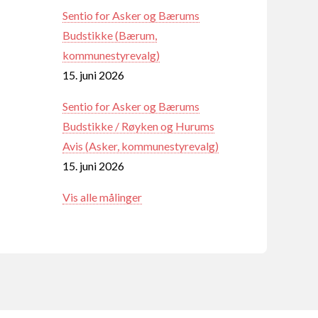
Sentio for Asker og Bærums
Budstikke (Bærum,
kommunestyrevalg)
15. juni 2026
Sentio for Asker og Bærums
Budstikke / Røyken og Hurums
Avis (Asker, kommunestyrevalg)
15. juni 2026
Vis alle målinger