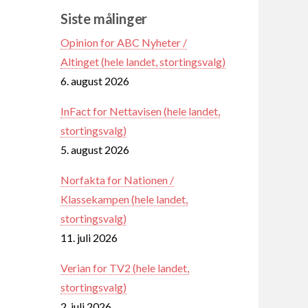
Siste målinger
Opinion for ABC Nyheter /
Altinget (hele landet, stortingsvalg)
6. august 2026
InFact for Nettavisen (hele landet,
stortingsvalg)
5. august 2026
Norfakta for Nationen /
Klassekampen (hele landet,
stortingsvalg)
11. juli 2026
Verian for TV2 (hele landet,
stortingsvalg)
2. juli 2026