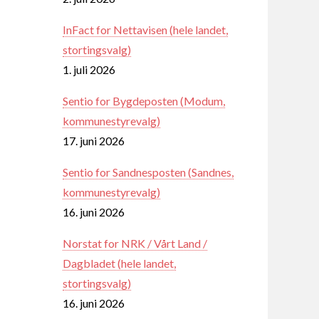
InFact for Nettavisen (hele landet,
stortingsvalg)
1. juli 2026
Sentio for Bygdeposten (Modum,
kommunestyrevalg)
17. juni 2026
Sentio for Sandnesposten (Sandnes,
kommunestyrevalg)
16. juni 2026
Norstat for NRK / Vårt Land /
Dagbladet (hele landet,
stortingsvalg)
16. juni 2026