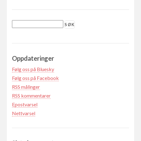
Oppdateringer
Følg oss på Bluesky
Følg oss på Facebook
RSS målinger
RSS kommentarer
Epostvarsel
Nettvarsel