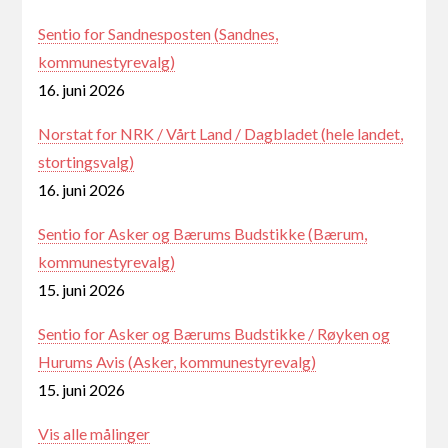
Sentio for Sandnesposten (Sandnes,
kommunestyrevalg)
16. juni 2026
Norstat for NRK / Vårt Land / Dagbladet (hele landet,
stortingsvalg)
16. juni 2026
Sentio for Asker og Bærums Budstikke (Bærum,
kommunestyrevalg)
15. juni 2026
Sentio for Asker og Bærums Budstikke / Røyken og
Hurums Avis (Asker, kommunestyrevalg)
15. juni 2026
Vis alle målinger