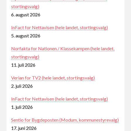
stortingsvalg)
6. august 2026
InFact for Nettavisen (hele landet, stortingsvalg)
5. august 2026
Norfakta for Nationen / Klassekampen (hele landet,
stortingsvalg)
11. juli 2026
Verian for TV2 (hele landet, stortingsvalg)
2. juli 2026
InFact for Nettavisen (hele landet, stortingsvalg)
1. juli 2026
Sentio for Bygdeposten (Modum, kommunestyrevalg)
17. juni 2026