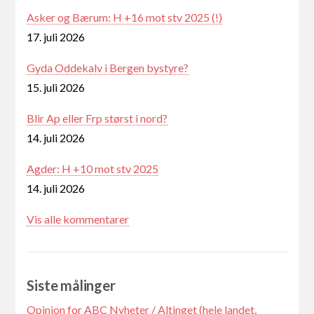
Asker og Bærum: H +16 mot stv 2025 (!)
17. juli 2026
Gyda Oddekalv i Bergen bystyre?
15. juli 2026
Blir Ap eller Frp størst i nord?
14. juli 2026
Agder: H +10 mot stv 2025
14. juli 2026
Vis alle kommentarer
Siste målinger
Opinion for ABC Nyheter / Altinget (hele landet,