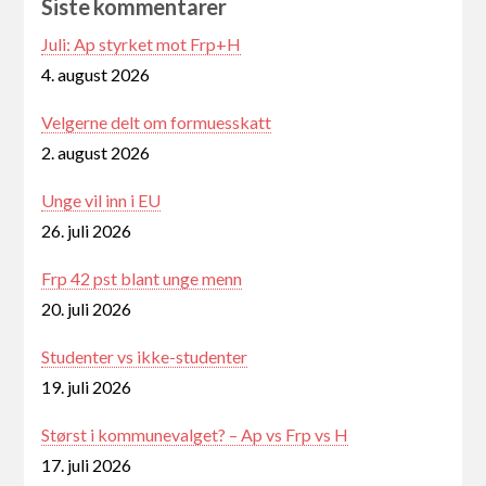
Siste kommentarer
Juli: Ap styrket mot Frp+H
4. august 2026
Velgerne delt om formuesskatt
2. august 2026
Unge vil inn i EU
26. juli 2026
Frp 42 pst blant unge menn
20. juli 2026
Studenter vs ikke-studenter
19. juli 2026
Størst i kommunevalget? – Ap vs Frp vs H
17. juli 2026