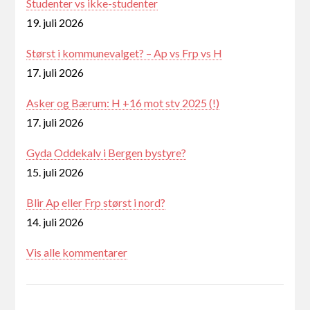
Studenter vs ikke-studenter
19. juli 2026
Størst i kommunevalget? – Ap vs Frp vs H
17. juli 2026
Asker og Bærum: H +16 mot stv 2025 (!)
17. juli 2026
Gyda Oddekalv i Bergen bystyre?
15. juli 2026
Blir Ap eller Frp størst i nord?
14. juli 2026
Vis alle kommentarer