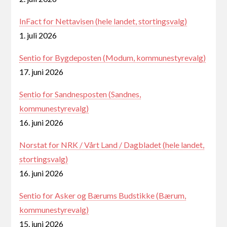
InFact for Nettavisen (hele landet, stortingsvalg)
1. juli 2026
Sentio for Bygdeposten (Modum, kommunestyrevalg)
17. juni 2026
Sentio for Sandnesposten (Sandnes,
kommunestyrevalg)
16. juni 2026
Norstat for NRK / Vårt Land / Dagbladet (hele landet,
stortingsvalg)
16. juni 2026
Sentio for Asker og Bærums Budstikke (Bærum,
kommunestyrevalg)
15. juni 2026