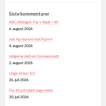
Siste kommentarer
ABC/Altinget: Frp + Rødt = 40
6. august 2026
Juli: Ap styrket mot Frp+H
4. august 2026
Velgerne delt om formuesskatt
2. august 2026
Unge vil inn i EU
26. juli 2026
Frp 42 pst blant unge menn
20. juli 2026