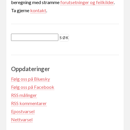
beregning med stramme
forutsetninger og feilkilder
.
Ta gjerne
kontakt
.
Oppdateringer
Følg oss på Bluesky
Følg oss på Facebook
RSS målinger
RSS kommentarer
Epostvarsel
Nettvarsel