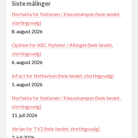
Siste målinger
Norfakta for Nationen / Klassekampen (hele landet,
stortingsvalg)
8. august 2026
Opinion for ABC Nyheter / Altinget (hele landet,
stortingsvalg)
6. august 2026
InFact for Nettavisen (hele landet, stortingsvalg)
5. august 2026
Norfakta for Nationen / Klassekampen (hele landet,
stortingsvalg)
11. juli 2026
Verian for TV2 (hele landet, stortingsvalg)
2. juli 2026