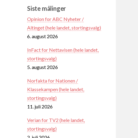
Siste målinger
Opinion for ABC Nyheter /
Altinget (hele landet, stortingsvalg)
6. august 2026
InFact for Nettavisen (hele landet,
stortingsvalg)
5. august 2026
Norfakta for Nationen /
Klassekampen (hele landet,
stortingsvalg)
11. juli 2026
Verian for TV2 (hele landet,
stortingsvalg)
2. juli 2026