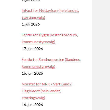
InFact for Nettavisen (hele landet,
stortingsvalg)
1. juli 2026
Sentio for Bygdeposten (Modum,
kommunestyrevalg)
17. juni 2026
Sentio for Sandnesposten (Sandnes,
kommunestyrevalg)
16. juni 2026
Norstat for NRK / Vårt Land /
Dagbladet (hele landet,
stortingsvalg)
16. juni 2026