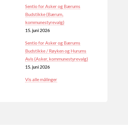
Sentio for Asker og Bærums
Budstikke (Bærum,
kommunestyrevalg)
15. juni 2026
Sentio for Asker og Bærums
Budstikke / Røyken og Hurums
Avis (Asker, kommunestyrevalg)
15. juni 2026
Vis alle målinger