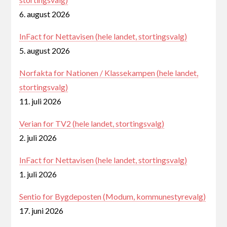
6. august 2026
InFact for Nettavisen (hele landet, stortingsvalg)
5. august 2026
Norfakta for Nationen / Klassekampen (hele landet,
stortingsvalg)
11. juli 2026
Verian for TV2 (hele landet, stortingsvalg)
2. juli 2026
InFact for Nettavisen (hele landet, stortingsvalg)
1. juli 2026
Sentio for Bygdeposten (Modum, kommunestyrevalg)
17. juni 2026