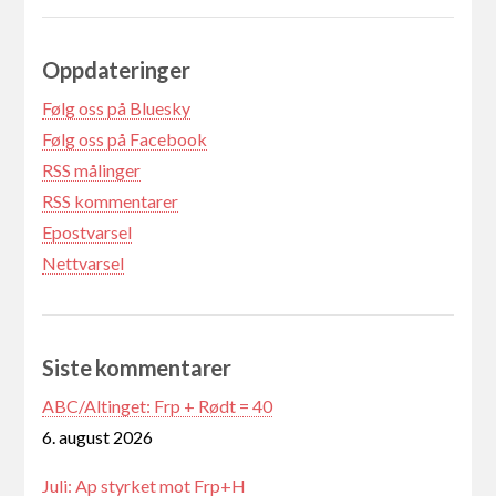
Oppdateringer
Følg oss på Bluesky
Følg oss på Facebook
RSS målinger
RSS kommentarer
Epostvarsel
Nettvarsel
Siste kommentarer
ABC/Altinget: Frp + Rødt = 40
6. august 2026
Juli: Ap styrket mot Frp+H