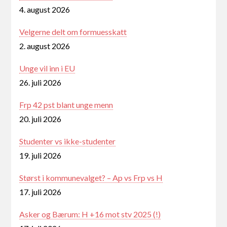
4. august 2026
Velgerne delt om formuesskatt
2. august 2026
Unge vil inn i EU
26. juli 2026
Frp 42 pst blant unge menn
20. juli 2026
Studenter vs ikke-studenter
19. juli 2026
Størst i kommunevalget? – Ap vs Frp vs H
17. juli 2026
Asker og Bærum: H +16 mot stv 2025 (!)