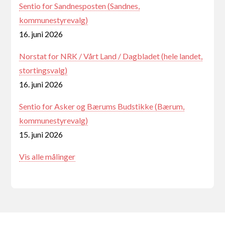
Sentio for Sandnesposten (Sandnes,
kommunestyrevalg)
16. juni 2026
Norstat for NRK / Vårt Land / Dagbladet (hele landet,
stortingsvalg)
16. juni 2026
Sentio for Asker og Bærums Budstikke (Bærum,
kommunestyrevalg)
15. juni 2026
Vis alle målinger