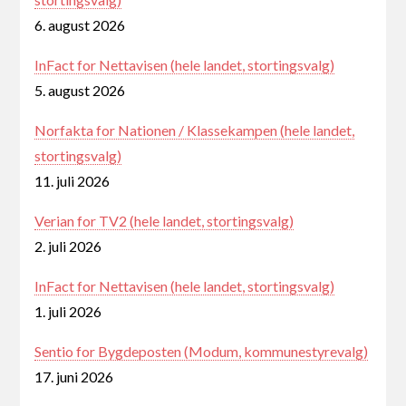
6. august 2026
InFact for Nettavisen (hele landet, stortingsvalg)
5. august 2026
Norfakta for Nationen / Klassekampen (hele landet,
stortingsvalg)
11. juli 2026
Verian for TV2 (hele landet, stortingsvalg)
2. juli 2026
InFact for Nettavisen (hele landet, stortingsvalg)
1. juli 2026
Sentio for Bygdeposten (Modum, kommunestyrevalg)
17. juni 2026