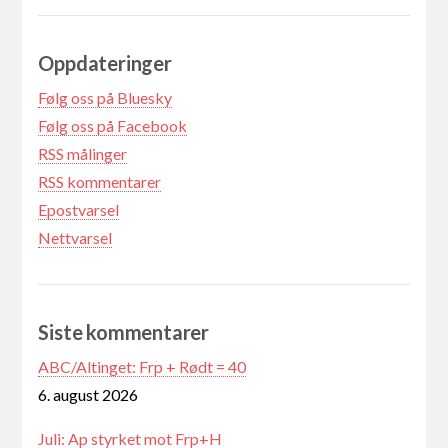
Oppdateringer
Følg oss på Bluesky
Følg oss på Facebook
RSS målinger
RSS kommentarer
Epostvarsel
Nettvarsel
Siste kommentarer
ABC/Altinget: Frp + Rødt = 40
6. august 2026
Juli: Ap styrket mot Frp+H