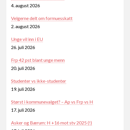
4. august 2026
Velgerne delt om formuesskatt
2. august 2026
Unge vil inn i EU
26. juli 2026
Frp 42 pst blant unge menn
20. juli 2026
Studenter vs ikke-studenter
19. juli 2026
Størst i kommunevalget? – Ap vs Frp vs H
17. juli 2026
Asker og Bærum: H +16 mot stv 2025 (!)