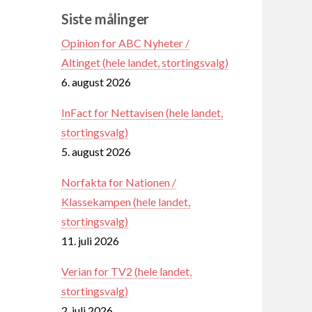
Siste målinger
Opinion for ABC Nyheter /
Altinget (hele landet, stortingsvalg)
6. august 2026
InFact for Nettavisen (hele landet,
stortingsvalg)
5. august 2026
Norfakta for Nationen /
Klassekampen (hele landet,
stortingsvalg)
11. juli 2026
Verian for TV2 (hele landet,
stortingsvalg)
2. juli 2026