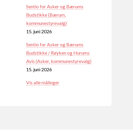
Sentio for Asker og Bærums
Budstikke (Bærum,
kommunestyrevalg)
15. juni 2026
Sentio for Asker og Bærums
Budstikke / Røyken og Hurums
Avis (Asker, kommunestyrevalg)
15. juni 2026
Vis alle målinger