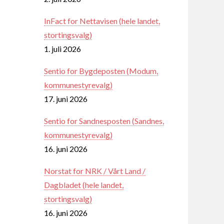
InFact for Nettavisen (hele landet,
stortingsvalg)
1. juli 2026
Sentio for Bygdeposten (Modum,
kommunestyrevalg)
17. juni 2026
Sentio for Sandnesposten (Sandnes,
kommunestyrevalg)
16. juni 2026
Norstat for NRK / Vårt Land /
Dagbladet (hele landet,
stortingsvalg)
16. juni 2026