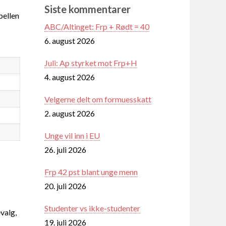
Siste kommentarer
ellen
ABC/Altinget: Frp + Rødt = 40
6. august 2026
Juli: Ap styrket mot Frp+H
4. august 2026
Velgerne delt om formuesskatt
2. august 2026
Unge vil inn i EU
26. juli 2026
Frp 42 pst blant unge menn
20. juli 2026
Studenter vs ikke-studenter
valg,
19. juli 2026